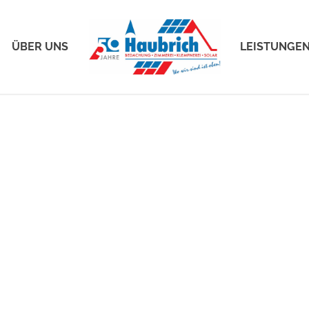
ÜBER UNS
LEISTUNGE