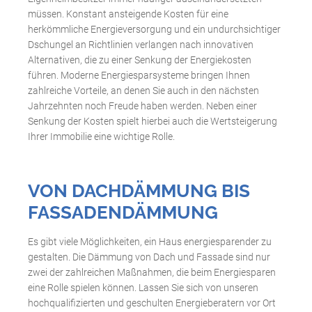
müssen. Konstant ansteigende Kosten für eine
herkömmliche Energieversorgung und ein undurchsichtiger
Dschungel an Richtlinien verlangen nach innovativen
Alternativen, die zu einer Senkung der Energiekosten
führen. Moderne Energiesparsysteme bringen Ihnen
zahlreiche Vorteile, an denen Sie auch in den nächsten
Jahrzehnten noch Freude haben werden. Neben einer
Senkung der Kosten spielt hierbei auch die Wertsteigerung
Ihrer Immobilie eine wichtige Rolle.
VON DACHDÄMMUNG BIS
FASSADENDÄMMUNG
Es gibt viele Möglichkeiten, ein Haus energiesparender zu
gestalten. Die Dämmung von Dach und Fassade sind nur
zwei der zahlreichen Maßnahmen, die beim Energiesparen
eine Rolle spielen können. Lassen Sie sich von unseren
hochqualifizierten und geschulten Energieberatern vor Ort