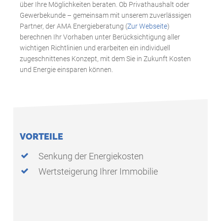
über Ihre Möglichkeiten beraten. Ob Privathaushalt oder
Gewerbekunde – gemeinsam mit unserem zuverlässigen
Partner, der AMA Energieberatung (
Zur Webseite
)
berechnen Ihr Vorhaben unter Berücksichtigung aller
wichtigen Richtlinien und erarbeiten ein individuell
zugeschnittenes Konzept, mit dem Sie in Zukunft Kosten
und Energie einsparen können.
VORTEILE
Senkung der Energiekosten
Wertsteigerung Ihrer Immobilie